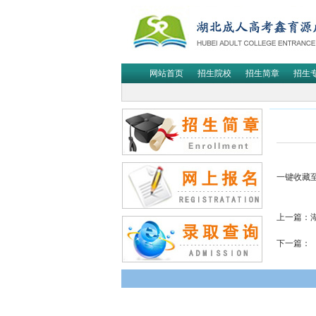
网站首页
招生院校
招生简章
招生
一键收藏
上一篇：
下一篇：