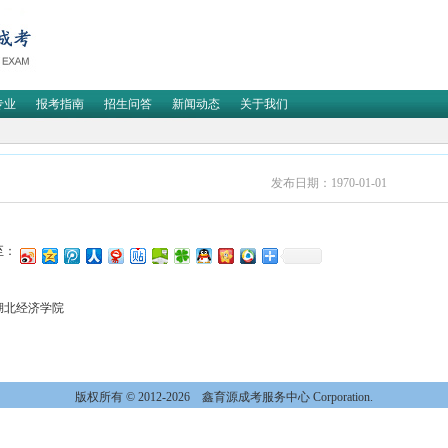
专业
报考指南
招生问答
新闻动态
关于我们
发布日期：1970-01-01
至：
湖北经济学院
版权所有 © 2012-2026
鑫育源成考服务中心 Corporation.