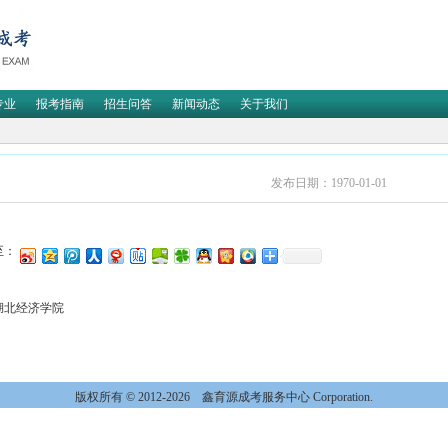
专业
报考指南
招生问答
新闻动态
关于我们
发布日期：1970-01-01
至：
湖北经济学院
版权所有 © 2012-2026
鑫育源成考服务中心 Corporation.