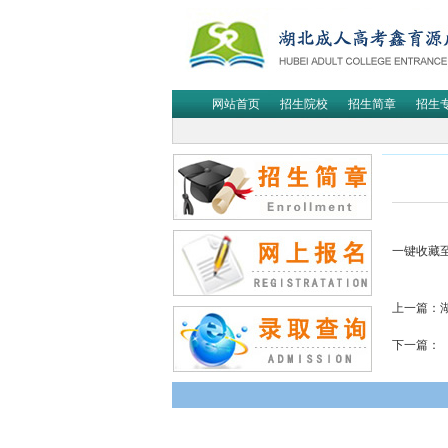
网站首页
招生院校
招生简章
招生
一键收藏
上一篇：
下一篇：